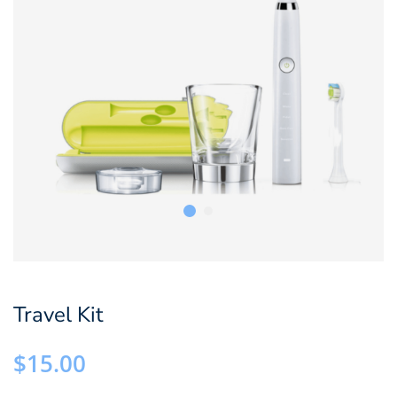
Travel Kit
$
15.00