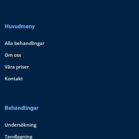
Huvudmeny
Alla behandlingar
Om oss
Våra priser
Kontakt
Behandlingar
Undersökning
Tandlagning