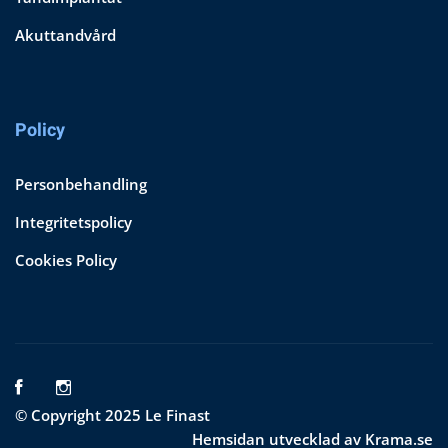
Akuttandvård
Policy
Personbehandling
Integritetspolicy
Cookies Policy
© Copyright 2025 Le Finast
Hemsidan utvecklad av Krama.se