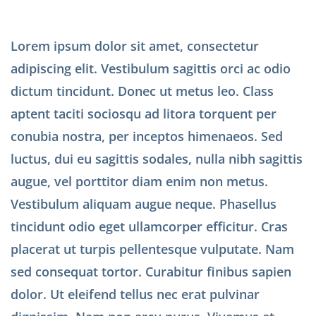
Lorem ipsum dolor sit amet, consectetur
adipiscing elit. Vestibulum sagittis orci ac odio
dictum tincidunt. Donec ut metus leo. Class
aptent taciti sociosqu ad litora torquent per
conubia nostra, per inceptos himenaeos. Sed
luctus, dui eu sagittis sodales, nulla nibh sagittis
augue, vel porttitor diam enim non metus.
Vestibulum aliquam augue neque. Phasellus
tincidunt odio eget ullamcorper efficitur. Cras
placerat ut turpis pellentesque vulputate. Nam
sed consequat tortor. Curabitur finibus sapien
dolor. Ut eleifend tellus nec erat pulvinar