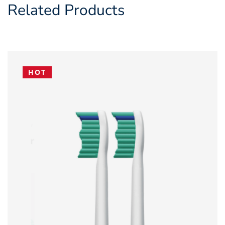
Related Products
HOT