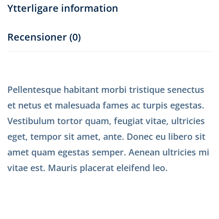
Ytterligare information
Recensioner (0)
Pellentesque habitant morbi tristique senectus
et netus et malesuada fames ac turpis egestas.
Vestibulum tortor quam, feugiat vitae, ultricies
eget, tempor sit amet, ante. Donec eu libero sit
amet quam egestas semper. Aenean ultricies mi
vitae est. Mauris placerat eleifend leo.