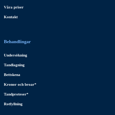
Våra priser
Kontakt
Behandlingar
Undersökning
Tandlagning
Bettskena
Kronor och broar*
Tandproteser*
Rotfyllning