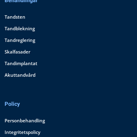
Behandlingar
Tandsten
Tandblekning
Tandreglering
Skalfasader
Tandimplantat
Akuttandvård
Policy
Personbehandling
Integritetspolicy