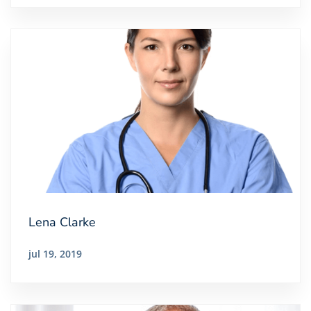
Lena Clarke
jul 19, 2019