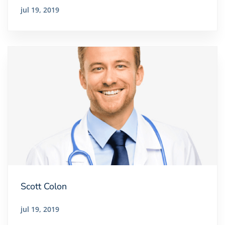
jul 19, 2019
Scott Colon
jul 19, 2019