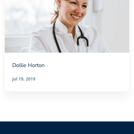
Dollie Horton
jul 19, 2019