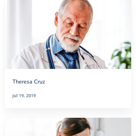
Theresa Cruz
jul 19, 2019