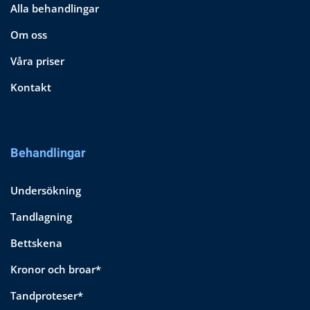
Alla behandlingar
Om oss
Våra priser
Kontakt
Behandlingar
Undersökning
Tandlagning
Bettskena
Kronor och broar*
Tandproteser*