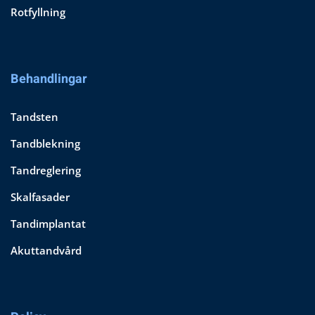
Rotfyllning
Behandlingar
Tandsten
Tandblekning
Tandreglering
Skalfasader
Tandimplantat
Akuttandvård