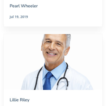
Pearl Wheeler
jul 19, 2019
Lillie Riley